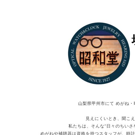
山梨県甲州市にて めがね・
見えにくいとき、聞こ
私たちは、そんな“日々のちいさ
めがねや補聴器は資格を持つスタッフが、時