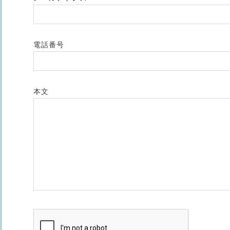
電話番号
本文