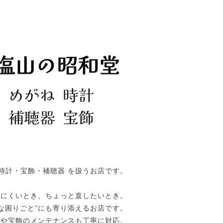
時計・宝飾・補聴器 を扱うお店です。
えにくいとき、ちょっと直したいとき。
な困りごと”にも寄り添えるお店です。
計や宝飾のメンテナンスも丁寧に対応。