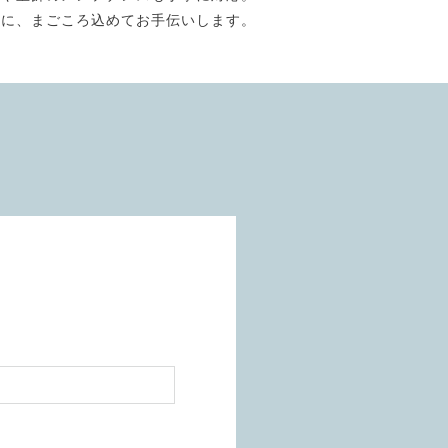
うに、まごころ込めてお手伝いします。