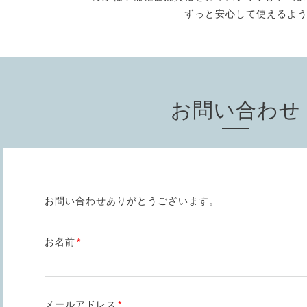
ずっと安心して使えるよ
お問い合わせ
お問い合わせありがとうございます。
お名前
*
メールアドレス
*