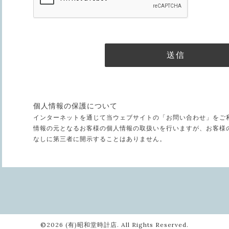
個人情報の保護について
インターネットを通じて当ウェブサイトの「お問い合わせ」をご
情報の元となるお客様の個人情報の取扱いを行いますが、お客様
なしに第三者に開示することはありません。
©2026
(有)昭和堂時計店
. All Rights Reserved.