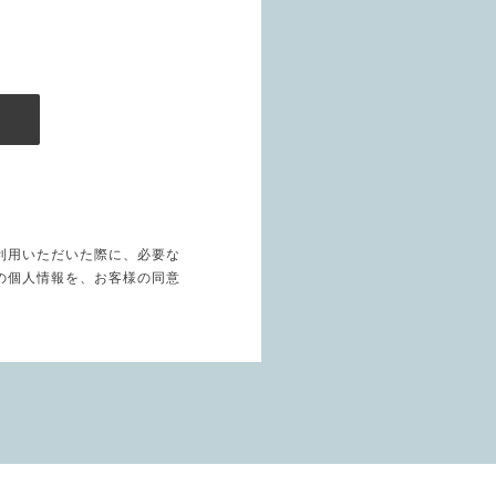
利用いただいた際に、必要な
の個人情報を、お客様の同意