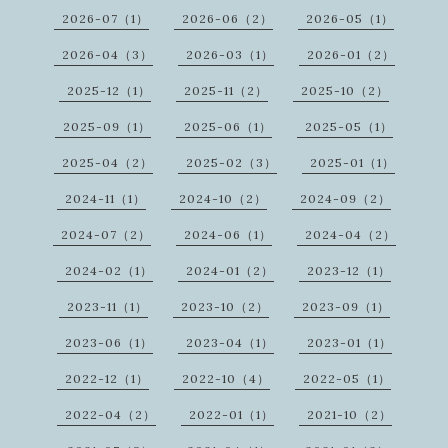
2026-07（1）
2026-06（2）
2026-05（1）
2026-04（3）
2026-03（1）
2026-01（2）
2025-12（1）
2025-11（2）
2025-10（2）
2025-09（1）
2025-06（1）
2025-05（1）
2025-04（2）
2025-02（3）
2025-01（1）
2024-11（1）
2024-10（2）
2024-09（2）
2024-07（2）
2024-06（1）
2024-04（2）
2024-02（1）
2024-01（2）
2023-12（1）
2023-11（1）
2023-10（2）
2023-09（1）
2023-06（1）
2023-04（1）
2023-01（1）
2022-12（1）
2022-10（4）
2022-05（1）
2022-04（2）
2022-01（1）
2021-10（2）