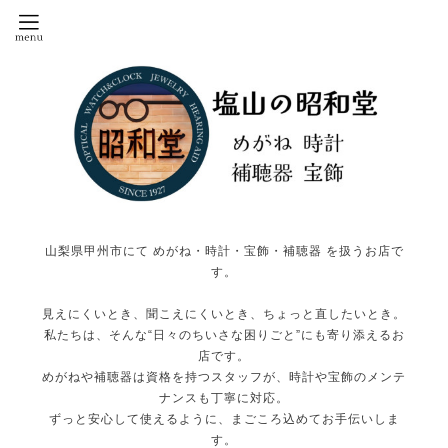
山梨県甲州市にて めがね・時計・宝飾・補聴器 を扱うお店で
す。
見えにくいとき、聞こえにくいとき、ちょっと直したいとき。
私たちは、そんな“日々のちいさな困りごと”にも寄り添えるお
店です。
めがねや補聴器は資格を持つスタッフが、時計や宝飾のメンテ
ナンスも丁寧に対応。
ずっと安心して使えるように、まごころ込めてお手伝いしま
す。