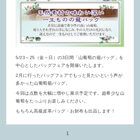
5/23～25（金～日）の3日間「山葡萄の籠バッグ」を
中心としたバッグフェアを開催いたします。
2月に行ったバッグフェアでもっと見たいという声が
多かった山葡萄籠バッグ。
今回は点数を大幅に増やし展示予定です。超希少な山
葡萄をたっぷりお楽しみください。
もちろん高級皮革バッグ・お財布も出品します！
1