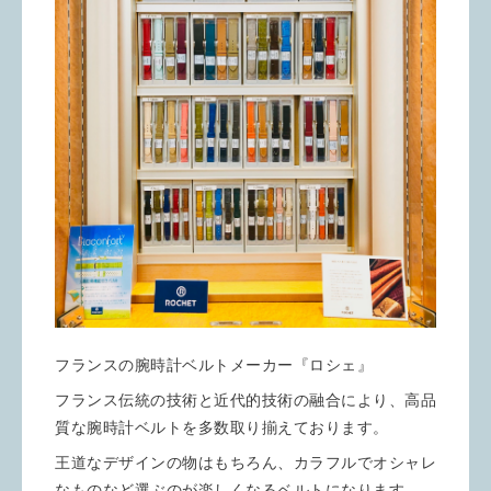
フランスの腕時計ベルトメーカー『ロシェ』
フランス伝統の技術と近代的技術の融合により、高品
質な腕時計ベルトを多数取り揃えております。
王道なデザインの物はもちろん、カラフルでオシャレ
なものなど選ぶのが楽しくなるベルトになります。