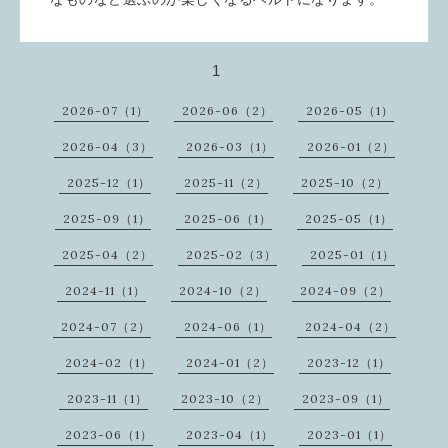
1
2026-07（1）
2026-06（2）
2026-05（1）
2026-04（3）
2026-03（1）
2026-01（2）
2025-12（1）
2025-11（2）
2025-10（2）
2025-09（1）
2025-06（1）
2025-05（1）
2025-04（2）
2025-02（3）
2025-01（1）
2024-11（1）
2024-10（2）
2024-09（2）
2024-07（2）
2024-06（1）
2024-04（2）
2024-02（1）
2024-01（2）
2023-12（1）
2023-11（1）
2023-10（2）
2023-09（1）
2023-06（1）
2023-04（1）
2023-01（1）