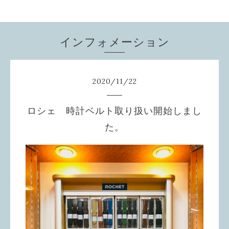
インフォメーション
2020
/
11
/
22
ロシェ 時計ベルト取り扱い開始しまし
た。