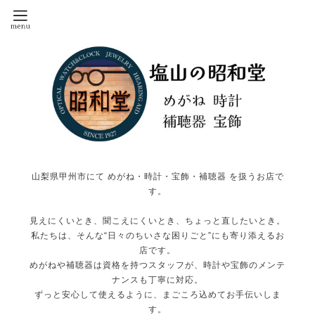
山梨県甲州市にて めがね・時計・宝飾・補聴器 を扱うお店で
す。
見えにくいとき、聞こえにくいとき、ちょっと直したいとき。
私たちは、そんな“日々のちいさな困りごと”にも寄り添えるお
店です。
めがねや補聴器は資格を持つスタッフが、時計や宝飾のメンテ
ナンスも丁寧に対応。
ずっと安心して使えるように、まごころ込めてお手伝いしま
す。