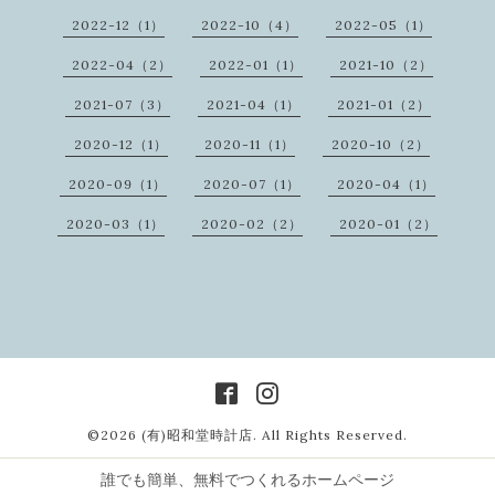
2022-12（1）
2022-10（4）
2022-05（1）
2022-04（2）
2022-01（1）
2021-10（2）
2021-07（3）
2021-04（1）
2021-01（2）
2020-12（1）
2020-11（1）
2020-10（2）
2020-09（1）
2020-07（1）
2020-04（1）
2020-03（1）
2020-02（2）
2020-01（2）
©2026
(有)昭和堂時計店
. All Rights Reserved.
誰でも簡単、無料でつくれるホームページ