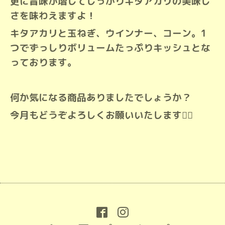
更に旨味が増してしっかりキタアカリの美味し
さを味わえますよ！
キタアカリと玉ねぎ、ウインナー、コーン。1
つでずっしりボリュームたっぷりキッシュとな
っております。
何か気になる商品ありましたでしょうか？
今月もどうぞよろしくお願いいたします🙇‍♀️⁡