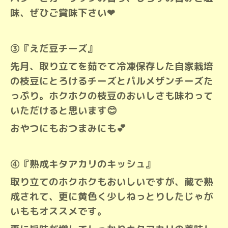
味、ぜひご賞味下さい❤︎
③『えだ豆チーズ』
先月、取り立てを茹でて冷凍保存した自家栽培
の枝豆にとろけるチーズとパルメザンチーズた
っぷり。ホクホクの枝豆のおいしさも味わって
いただけると思います😊
おやつにもおつまみにも💕
④『熟成キタアカリのキッシュ』
取り立てのホクホクもおいしいですが、蔵で熟
成されて、更に黄色く少しねっとりしたじゃが
いももオススメです。