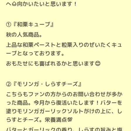
へ🌰向かいたいと思います！
①『和栗キューブ』
秋の人気商品。
上品な和栗ペーストと粒栗入りのぜいたくキュ
ーブとなっております。
おもたせにも喜ばれるかと思います😊
②『モリンガ・しらすチーズ』
こちらもファンの方からのお問い合わせが多か
った商品。今月から復活いたします！バターを
塗りモリンガガーリックソルトがけの上に、し
らすとチーズ。栄養満点💯
バターとガーリックの香り、しらすの旨みと塩