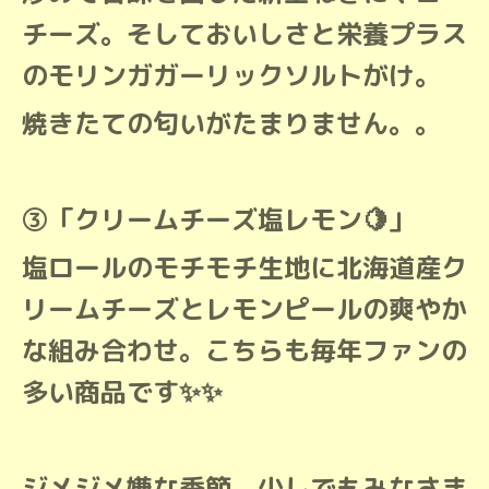
チーズ。そしておいしさと栄養プラス
のモリンガガーリックソルトがけ。
焼きたての匂いがたまりません。。
③「クリームチーズ塩レモン🍋」
塩ロールのモチモチ生地に北海道産ク
リームチーズとレモンピールの爽やか
な組み合わせ。こちらも毎年ファンの
多い商品です✨✨
ジメジメ嫌な季節、少しでもみなさま