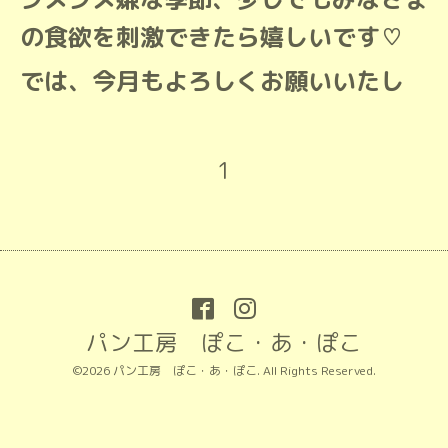
の食欲を刺激できたら嬉しいです♡
では、今月もよろしくお願いいたし
1
パン工房 ぽこ・あ・ぽこ
©2026
パン工房 ぽこ・あ・ぽこ
. All Rights Reserved.