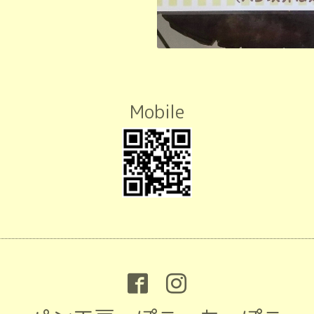
Mobile