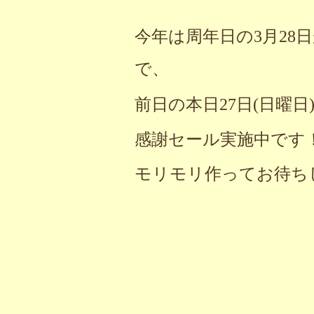
今年は周年日の3月28
で、
前日の本日27日(日曜日
感謝セール実施中です
モリモリ作ってお待ち