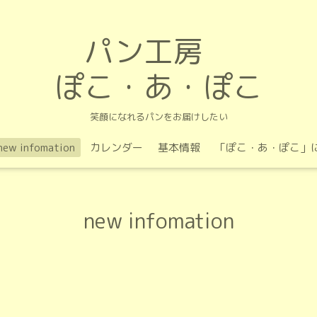
パン工房
ぽこ・あ・ぽこ
笑顔になれるパンをお届けしたい
new infomation
カレンダー
基本情報
「ぽこ・あ・ぽこ」
new infomation