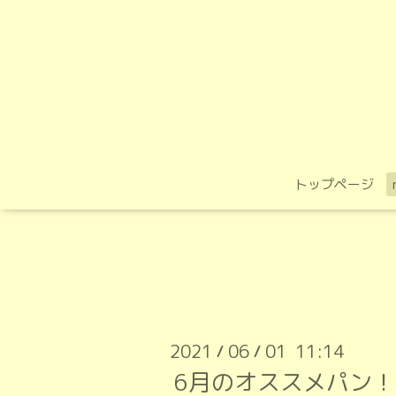
トップページ
2021
06
01 11:14
/
/
6月のオススメパン！