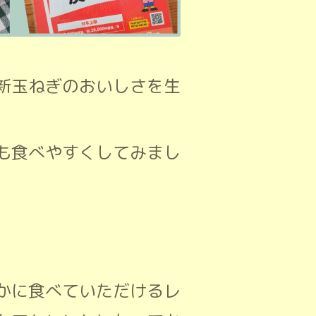
新玉ねぎのおいしさを生
も食べやすくしてみまし
かに食べていただけるレ