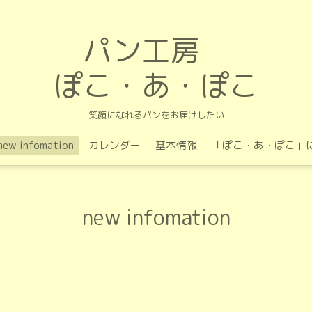
パン工房
ぽこ・あ・ぽこ
笑顔になれるパンをお届けしたい
new infomation
カレンダー
基本情報
「ぽこ・あ・ぽこ」
new infomation