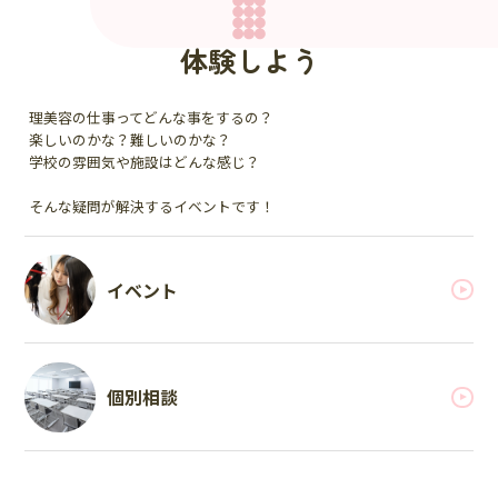
体験しよう
理美容の仕事ってどんな事をするの？
楽しいのかな？難しいのかな？
学校の雰囲気や施設はどんな感じ？
そんな疑問が解決するイベントです！
イベント
個別相談