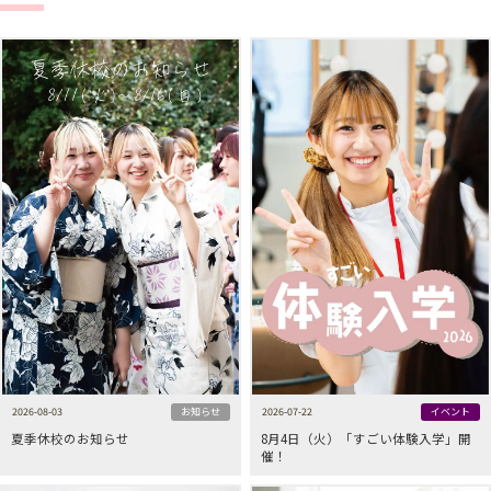
2026-08-03
お知らせ
2026-07-22
イベント
夏季休校のお知らせ
8月4日（火）「すごい体験入学」開
催！