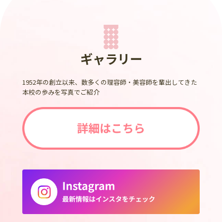
ギャラリー
1952年の創立以来、数多くの理容師・美容師を輩出してきた
本校の歩みを写真でご紹介