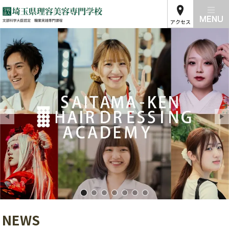
アクセス
埼玉県理容美容専門学校01
埼玉県理容美容専門学校02
埼玉県理容美容専門学校03
埼玉県理容美容専門学校04
埼玉県理容美容専門学校05
埼玉県理容美容専門学校
埼玉県理容美容専門学
NEWS