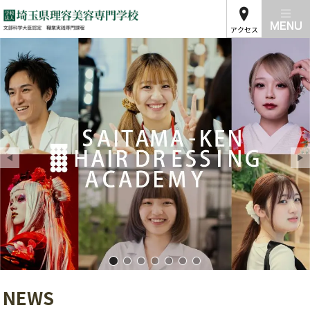
アクセス
埼玉県理容美容専門学校01
埼玉県理容美容専門学校02
埼玉県理容美容専門学校03
埼玉県理容美容専門学校04
埼玉県理容美容専門学校05
埼玉県理容美容専門学校
埼玉県理容美容専門学
NEWS