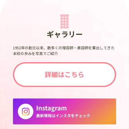
ギャラリー
1952年の創立以来、数多くの理容師・美容師を輩出してきた
本校の歩みを写真でご紹介