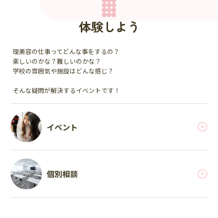
体験しよう
理美容の仕事ってどんな事をするの？
楽しいのかな？難しいのかな？
学校の雰囲気や施設はどんな感じ？
そんな疑問が解決するイベントです！
イベント
個別相談