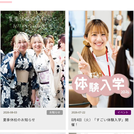
2026-08-03
お知らせ
2026-07-22
イベント
夏季休校のお知らせ
8月4日（火）「すごい体験入学」開
催！