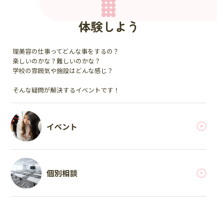
体験しよう
理美容の仕事ってどんな事をするの？
楽しいのかな？難しいのかな？
学校の雰囲気や施設はどんな感じ？
そんな疑問が解決するイベントです！
イベント
個別相談