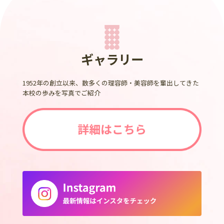
ギャラリー
1952年の創立以来、数多くの理容師・美容師を輩出してきた
本校の歩みを写真でご紹介