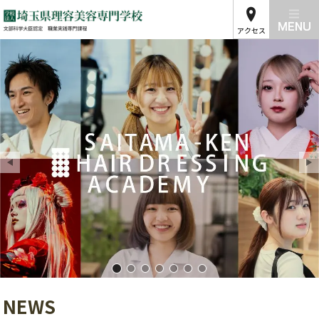
アクセス
埼玉県理容美容専門学校01
埼玉県理容美容専門学校02
埼玉県理容美容専門学校03
埼玉県理容美容専門学校04
埼玉県理容美容専門学校05
埼玉県理容美容専門学校
埼玉県理容美容専門学
NEWS