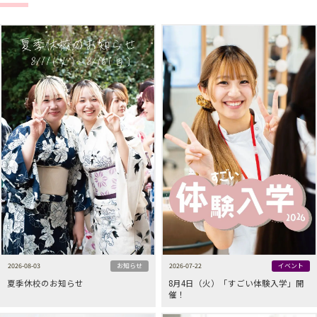
2026-08-03
お知らせ
2026-07-22
イベント
夏季休校のお知らせ
8月4日（火）「すごい体験入学」開
催！