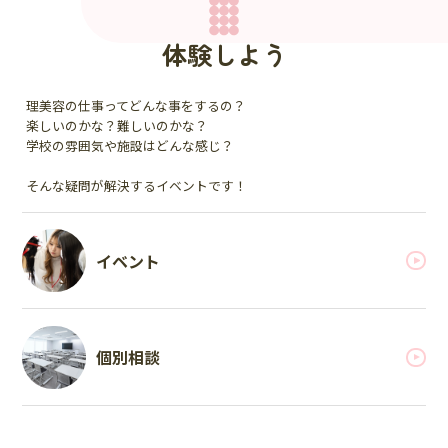
体験しよう
理美容の仕事ってどんな事をするの？
楽しいのかな？難しいのかな？
学校の雰囲気や施設はどんな感じ？
そんな疑問が解決するイベントです！
イベント
個別相談