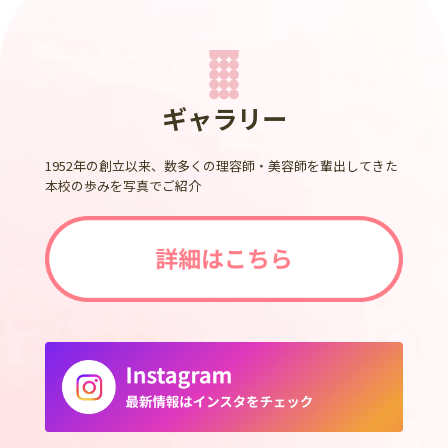
ギャラリー
1952年の創立以来、数多くの理容師・美容師を輩出してきた
本校の歩みを写真でご紹介