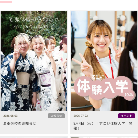
2026-08-03
お知らせ
2026-07-22
イベント
夏季休校のお知らせ
8月4日（火）「すごい体験入学」開
催！