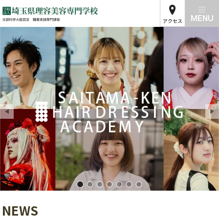
アクセス
埼玉県理容美容専門学校01
埼玉県理容美容専門学校02
埼玉県理容美容専門学校03
埼玉県理容美容専門学校04
埼玉県理容美容専門学校05
埼玉県理容美容専門学校
埼玉県理容美容専門学
NEWS