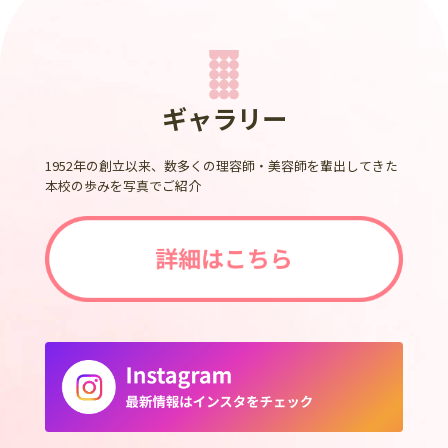
ギャラリー
1952年の創立以来、数多くの理容師・美容師を輩出してきた
本校の歩みを写真でご紹介