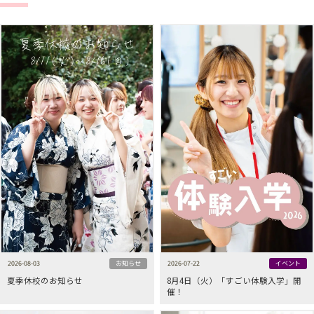
2026-08-03
お知らせ
2026-07-22
イベント
夏季休校のお知らせ
8月4日（火）「すごい体験入学」開
催！