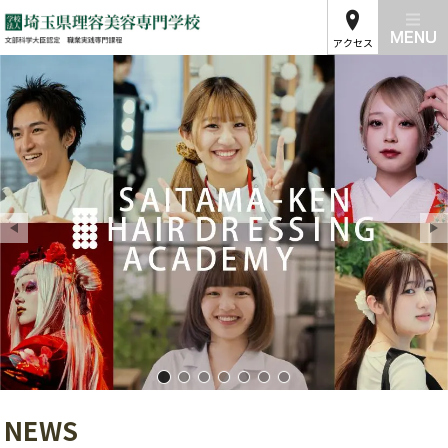
アクセス
埼玉県理容美容専門学校01
埼玉県理容美容専門学校02
埼玉県理容美容専門学校03
埼玉県理容美容専門学校04
埼玉県理容美容専門学校05
埼玉県理容美容専門学校
埼玉県理容美容専門学
NEWS