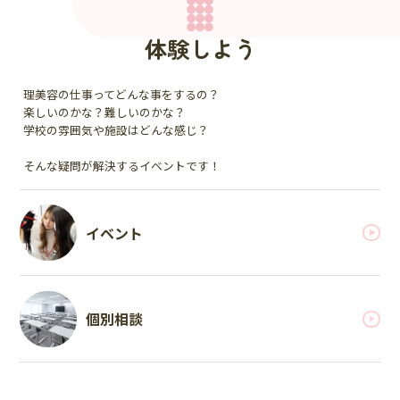
体験しよう
理美容の仕事ってどんな事をするの？
楽しいのかな？難しいのかな？
学校の雰囲気や施設はどんな感じ？
そんな疑問が解決するイベントです！
イベント
個別相談