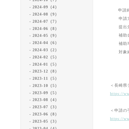
2024-09（4）
申
2024-08（9）
申請
2024-07（7）
提出先
2024-06（8）
補
2024-05（9）
2024-04（6）
補
2024-03（2）
対
2024-02（5）
2024-01（5）
2023-12（8）
2023-11（5）
＜長崎県
2023-10（5）
2023-09（5）
https://w
2023-08（4）
2023-07（3）
＜申請の
2023-06（8）
https://w
2023-05（3）
2023-04（4）