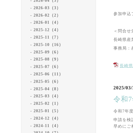
2026-04（3）
2026-03（3）
参加申込
2026-02（2）
2026-01（4）
2025-12（4）
＜問合せ
2025-11（7）
長崎県産
2025-10（16）
事務局：
2025-09（6）
2025-08（9）
長崎県
2025-07（6）
2025-06（11）
2025-05（6）
2025/03/
2025-04（8）
2025-03（4）
令和
2025-02（1）
2025-01（5）
令和
7
年
2024-12（4）
申請を検
2024-11（4）
早めにご
2024-10（7）