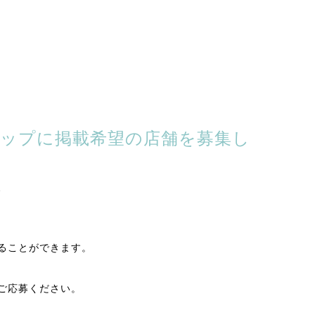
ップに掲載希望の店舗を募集し
、
ることができます。
ご応募ください。