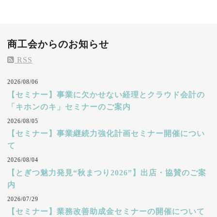
商工会からのお知らせ
RSS
2026/08/06
【セミナー】事業に欠かせない経理とクラウド会計の
「キホンのキ」セミナーのご案内
2026/08/05
【セミナー】事業継続力強化計画セミナー開催につい
て
2026/08/04
【とぎつ魅力発見“秋まつり2026”】出店・協賛のご案
内
2026/07/29
【セミナー】業務改善助成金セミナーの開催について