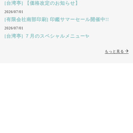
[台湾亭] 【価格改定のお知らせ】
2026/07/01
[有限会社南部印刷] 印鑑サマーセール開催中!!
2026/07/01
[台湾亭] ７月のスペシャルメニュー✨
もっと見る