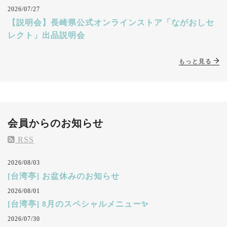
2026/07/27
【説明会】長崎県公式オンラインストア「ながおしセ
レクト」出品説明会
もっと見る
会員からのお知らせ
RSS
2026/08/03
[台湾亭] お盆休みのお知らせ
2026/08/01
[台湾亭] 8月のスペシャルメニュー✨
2026/07/30