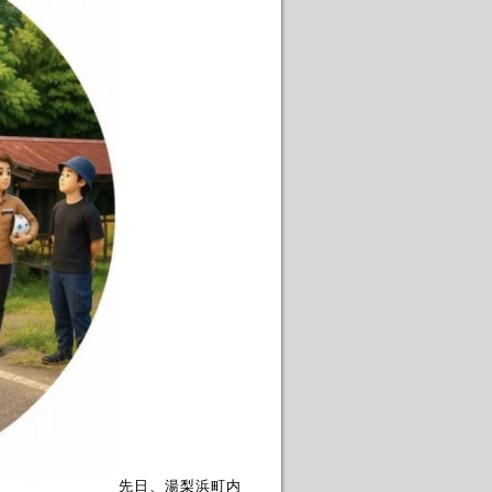
先日、湯梨浜町内