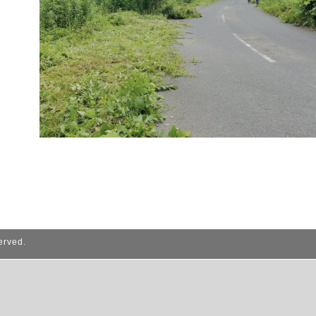
erved.
誰でも簡単、無料でつくれるホームページ
今すぐはじめる