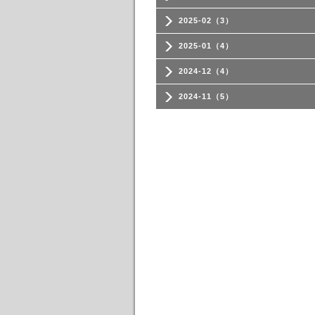
2025-02（3）
2025-01（4）
2024-12（4）
2024-11（5）