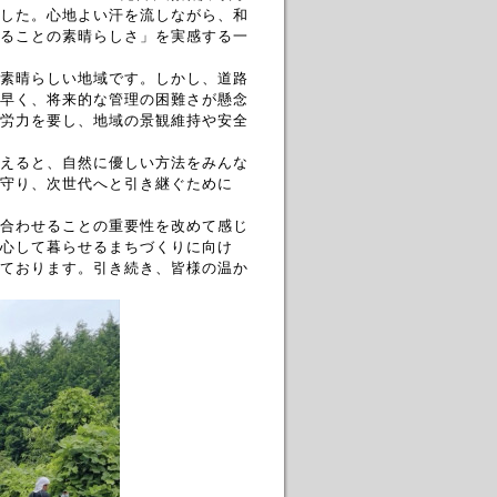
した。心地よい汗を流しながら、和
ることの素晴らしさ」を実感する一
素晴らしい地域です。しかし、道路
早く、将来的な管理の困難さが懸念
労力を要し、地域の景観維持や安全
えると、自然に優しい方法をみんな
守り、次世代へと引き継ぐために
合わせることの重要性を改めて感じ
心して暮らせるまちづくりに向け
ております。引き続き、皆様の温か