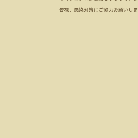
皆様、感染対策にご協力お願いしま