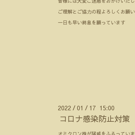
皆様には大変ご迷惑をおかけいたし
ご理解とご協力の程よろしくお願い
一日も早い終息を願っています
2022
01
17 15:00
/
/
コロナ感染防止対策
オミクロン株が猛威をふるっていま