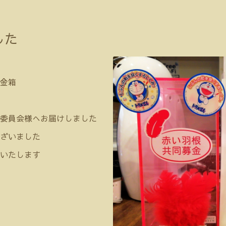
した
金箱
委員会様へお届けしました
ざいました
いたします