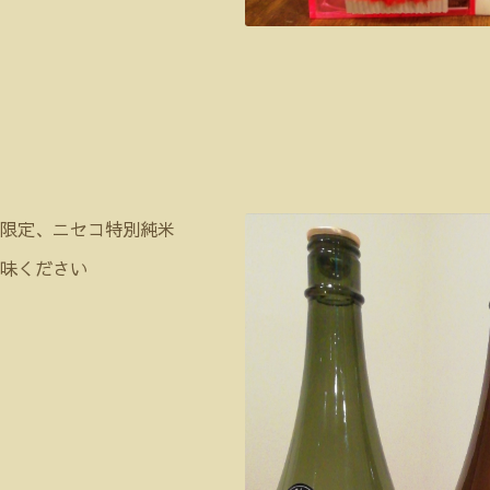
限定、ニセコ特別純米
味ください