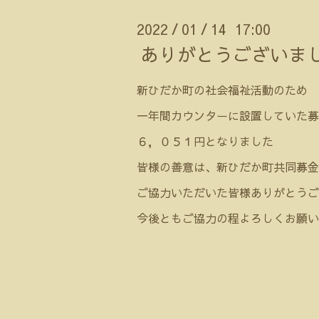
2022
01
14 17:00
/
/
ありがとうございま
新ひだか町の社会福祉活動のため
一年間カウンターに設置していた募
６，０５１円となりました
皆様の善意は、新ひだか町共同募金
ご協力いただいた皆様ありがとうご
今後ともご協力の程よろしくお願い