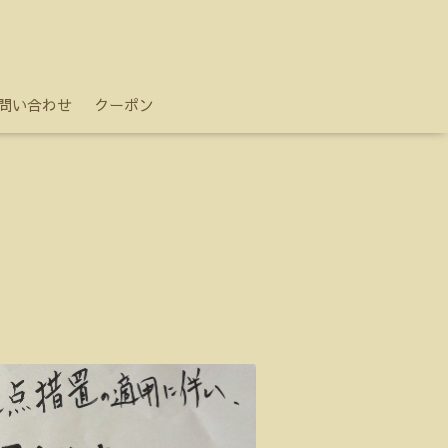
問い合わせ
クーポン