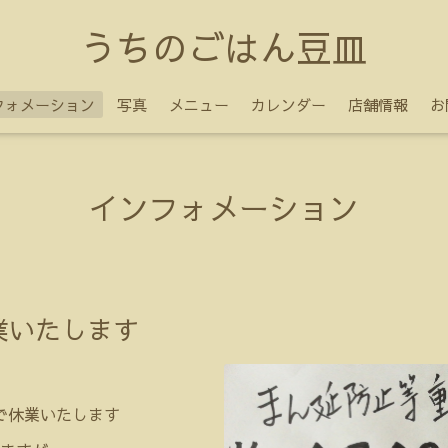
うちのごはん豆皿
フォメーション
写真
メニュー
カレンダー
店舗情報
お
インフォメーション
業いたします
まで休業いたします