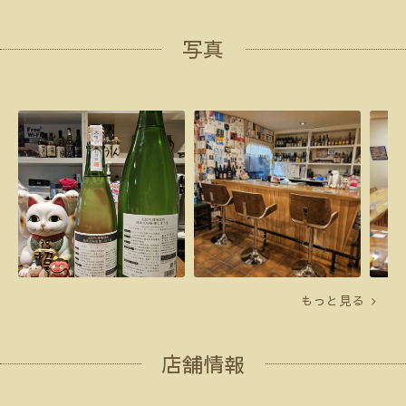
写真
もっと見る
店舗情報