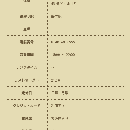
住所
43 徳光ビル１F
最寄り駅
静内駅
道順
電話番号
0146-49-0888
営業時間
18:00 ～ 22:00
ランチタイム
～
ラストオーダー
21:30
定休日
日曜 月曜
クレジットカード
利用不可
禁煙席
喫煙席あり