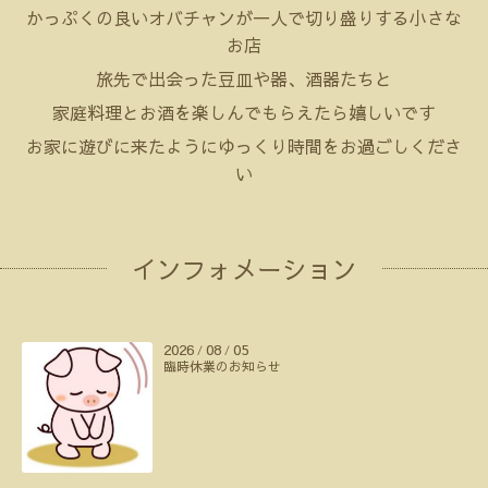
かっぷくの良いオバチャンが一人で切り盛りする小さな
お店
旅先で出会った豆皿や器、酒器たちと
家庭料理とお酒を
楽しんでもらえたら嬉しいです
お家に遊びに来たようにゆっくり時間をお過ごしくださ
い
インフォメーション
2026
08
05
/
/
臨時休業のお知らせ