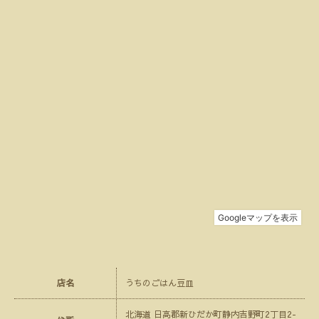
店名
うちのごはん豆皿
北海道 日高郡新ひだか町静内吉野町2丁目2-