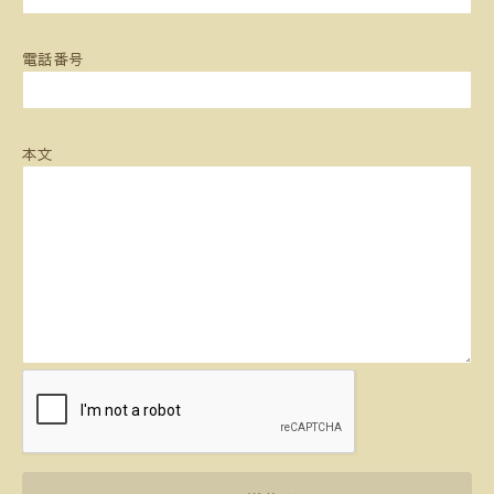
電話番号
本文