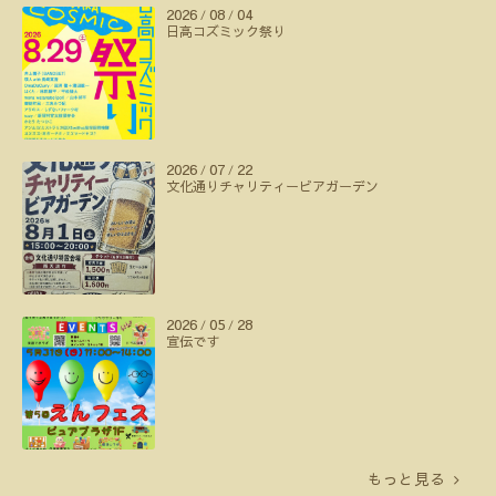
2026
08
04
/
/
日高コズミック祭り
2026
07
22
/
/
文化通りチャリティービアガーデン
2026
05
28
/
/
宣伝です
もっと見る