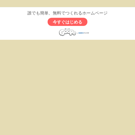
誰でも簡単、無料でつくれるホームページ
今すぐはじめる