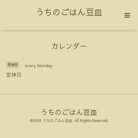
うちのごはん豆皿
カレンダー
定休日
every Monday
定休日
うちのごはん豆皿
©2026
うちのごはん豆皿
. All Rights Reserved.