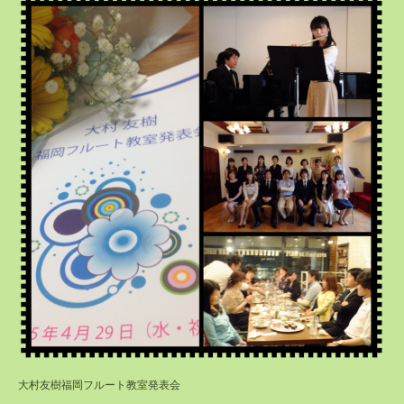
大村友樹福岡フルート教室発表会