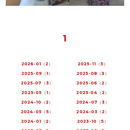
1
2026-01（2）
2025-11（3）
2025-09（1）
2025-08（3）
2025-07（3）
2025-06（2）
2025-05（1）
2025-04（2）
2024-10（2）
2024-07（3）
2024-05（5）
2024-03（2）
2024-01（2）
2023-10（5）