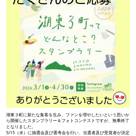
湖東３町に新たな集客を生み、ファンを増やしたいという思いか
ら開催したスタンプラリー＆フォトコンテストですが、無事終了
となりました。
5/15
（水）に抽選会及び選考会を行い、当選者及び受賞者が決定