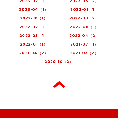
2023-07（1）
2023-05（2）
2023-04（1）
2023-01（1）
2022-10（1）
2022-08（2）
2022-07（1）
2022-06（1）
2022-05（1）
2022-04（2）
2022-01（1）
2021-07（1）
2021-04（2）
2021-03（2）
2020-10（2）