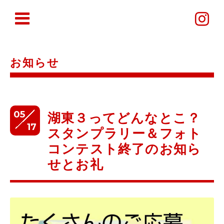
お知らせ
05
湖東３ってどんなとこ？
17
スタンプラリー＆フォト
コンテスト終了のお知ら
せとお礼