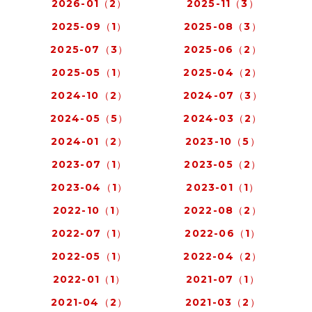
2026-01（2）
2025-11（3）
2025-09（1）
2025-08（3）
2025-07（3）
2025-06（2）
2025-05（1）
2025-04（2）
2024-10（2）
2024-07（3）
2024-05（5）
2024-03（2）
2024-01（2）
2023-10（5）
2023-07（1）
2023-05（2）
2023-04（1）
2023-01（1）
2022-10（1）
2022-08（2）
2022-07（1）
2022-06（1）
2022-05（1）
2022-04（2）
2022-01（1）
2021-07（1）
2021-04（2）
2021-03（2）