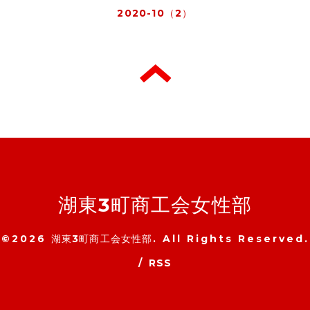
2020-10（2）
湖東3町商工会女性部
©2026
湖東3町商工会女性部
. All Rights Reserved.
/
RSS