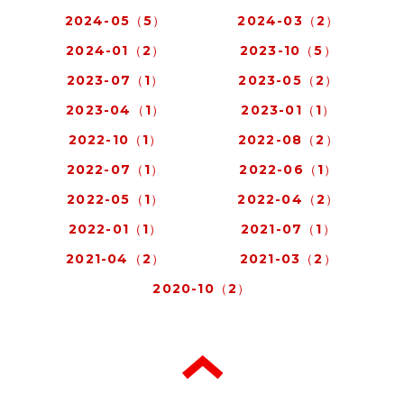
2024-05（5）
2024-03（2）
2024-01（2）
2023-10（5）
2023-07（1）
2023-05（2）
2023-04（1）
2023-01（1）
2022-10（1）
2022-08（2）
2022-07（1）
2022-06（1）
2022-05（1）
2022-04（2）
2022-01（1）
2021-07（1）
2021-04（2）
2021-03（2）
2020-10（2）