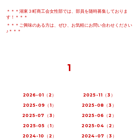
＊＊＊湖東３町商工会女性部では、部員を随時募集しておりま
す！＊＊＊
＊＊＊ご興味のある方は、ぜひ、お気軽にお問い合わせください
♪＊＊＊
1
2026-01（2）
2025-11（3）
2025-09（1）
2025-08（3）
2025-07（3）
2025-06（2）
2025-05（1）
2025-04（2）
2024-10（2）
2024-07（3）