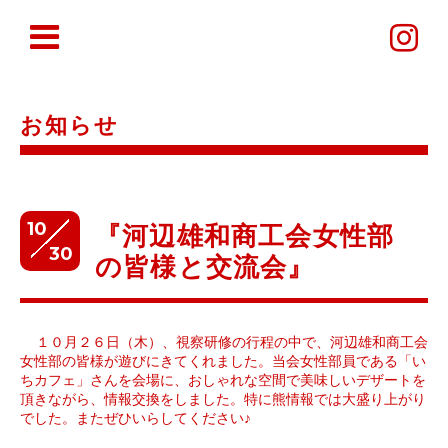
お知らせ
10
『河辺雄和商工会女性部
30
の皆様と交流会』
１０月２６日（木）、視察研修の行程の中で、河辺雄和商工会
女性部の皆様が遊びにきてくれました。当会女性部員である「い
ちカフェ」さんを会場に、おしゃれな空間で美味しいデザートを
頂きながら、情報交換をしました。特に熊情報では大盛り上がり
でした。またぜひいらしてください♪