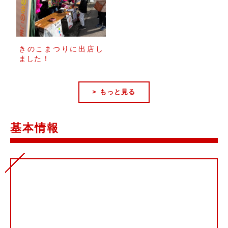
きのこまつりに出店し
ました！
> もっと見る
基本情報