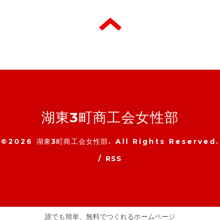
湖東3町商工会女性部
©2026
湖東3町商工会女性部
. All Rights Reserved.
/
RSS
誰でも簡単、無料でつくれるホームページ