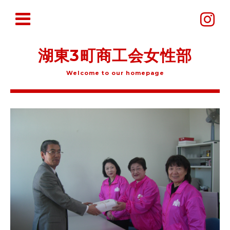
湖東3町商工会女性部
Welcome to our homepage