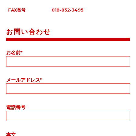
FAX番号
018-852-3495
お問い合わせ
お名前
*
メールアドレス
*
電話番号
本文