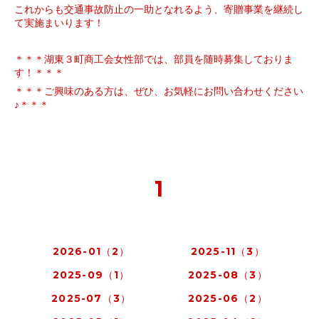
これからも交通事故防止の一助となれるよう、寄贈事業を継続し
て実施まいります！
＊＊＊湖東３町商工会女性部では、部員を随時募集しておりま
す！＊＊＊
＊＊＊ご興味のある方は、ぜひ、お気軽にお問い合わせください
♪＊＊＊
1
2026-01（2）
2025-11（3）
2025-09（1）
2025-08（3）
2025-07（3）
2025-06（2）