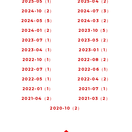
2025-05（1）
2025-04（2）
2024-10（2）
2024-07（3）
2024-05（5）
2024-03（2）
2024-01（2）
2023-10（5）
2023-07（1）
2023-05（2）
2023-04（1）
2023-01（1）
2022-10（1）
2022-08（2）
2022-07（1）
2022-06（1）
2022-05（1）
2022-04（2）
2022-01（1）
2021-07（1）
2021-04（2）
2021-03（2）
2020-10（2）