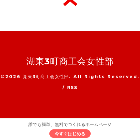
湖東3町商工会女性部
©2026
湖東3町商工会女性部
. All Rights Reserved.
/
RSS
誰でも簡単、無料でつくれるホームページ
今すぐはじめる