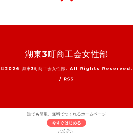
湖東3町商工会女性部
©2026
湖東3町商工会女性部
. All Rights Reserved.
/
RSS
誰でも簡単、無料でつくれるホームページ
今すぐはじめる