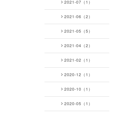
2021-07（1）
2021-06（2）
2021-05（5）
2021-04（2）
2021-02（1）
2020-12（1）
2020-10（1）
2020-05（1）