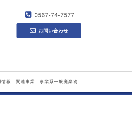
0567-74-7577
お問い合わせ
用情報
関連事業
事業系一般廃棄物