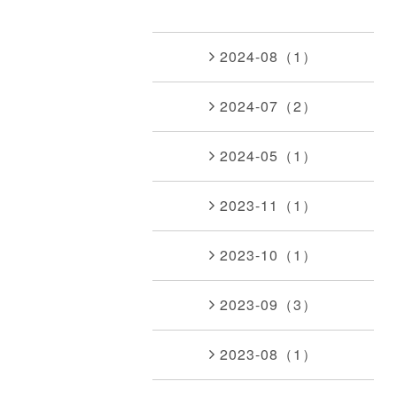
2024-08（1）
2024-07（2）
2024-05（1）
2023-11（1）
2023-10（1）
2023-09（3）
2023-08（1）