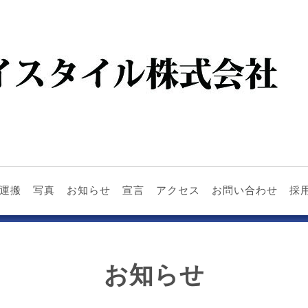
運搬
写真
お知らせ
宣言
アクセス
お問い合わせ
採
お知らせ