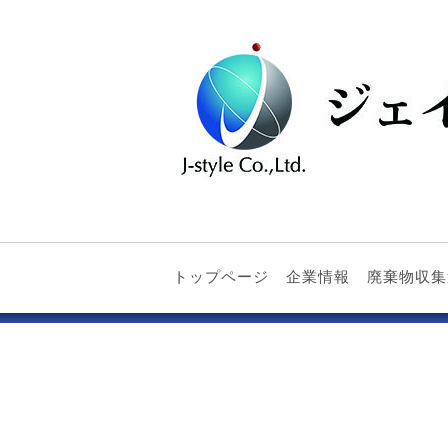
トップページ
企業情報
廃棄物収集