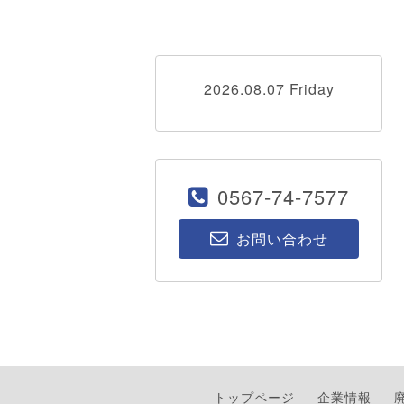
2026.08.07 Friday
0567-74-7577
お問い合わせ
トップページ
企業情報