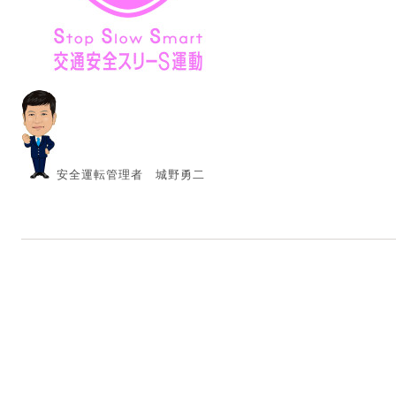
安全運転管理者 城野勇二