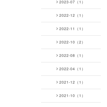
2023-07（1）
2022-12（1）
2022-11（1）
2022-10（2）
2022-08（1）
2022-04（1）
2021-12（1）
2021-10（1）