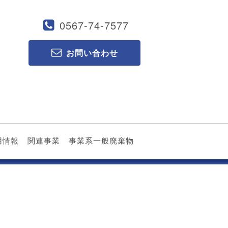
0567-74-7577
お問い合わせ
用情報
関連事業
事業系一般廃棄物