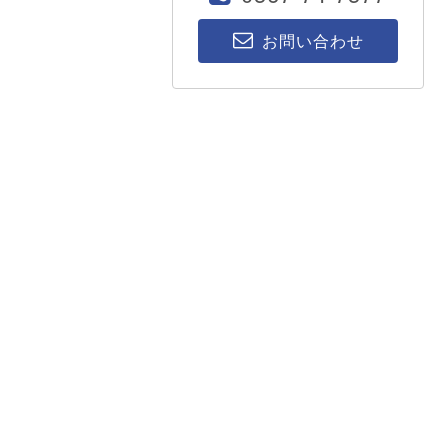
お問い合わせ