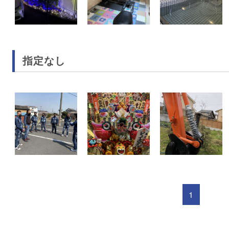
指定なし
1