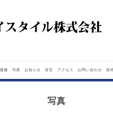
運搬
写真
お知らせ
宣言
アクセス
お問い合わせ
採
写真