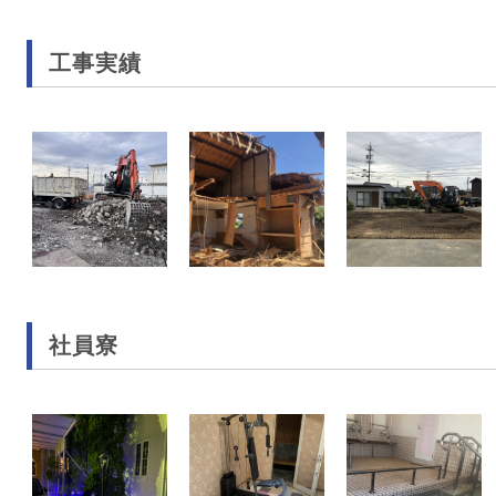
工事実績
社員寮