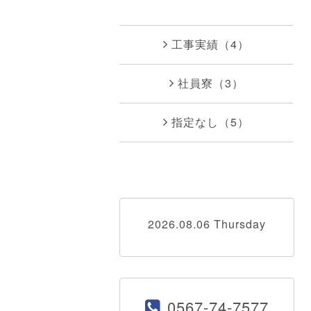
工事実績（4）
社員寮（3）
指定なし（5）
2026.08.06 Thursday
0567-74-7577