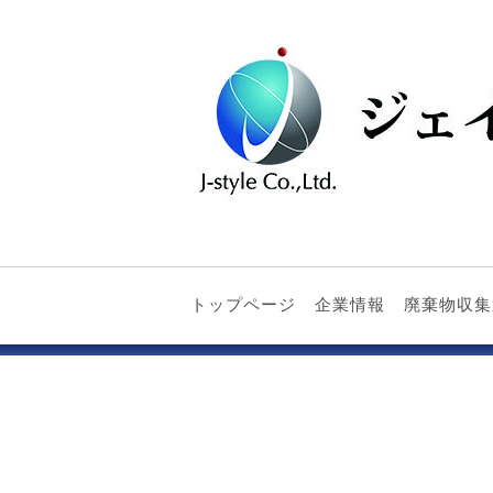
トップページ
企業情報
廃棄物収集