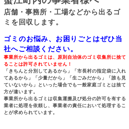
店舗・事務所・工場などから出るゴ
ミを回収します。
ゴミのお悩み、お困りごとはぜひ当
社へご相談ください。
事業所から出るゴミは、原則自治体のゴミ収集所に捨て
ることは許可されていません！
「きちんと分別してあるから」「市長村の指定袋に入れ
てあるから」「少量だから」「生ごみだから」「誰も見
ていないから」といった場合でも一般家庭ゴミとは捨て
方が違います。
事業所から出るゴミは収集運搬及び処分の許可を有する
業者に処理を依頼し、事業者の責任において処理するこ
とが求められています。