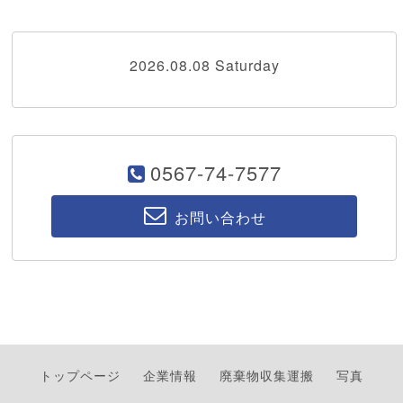
2026.08.08 Saturday
0567-74-7577
お問い合わせ
トップページ
企業情報
廃棄物収集運搬
写真