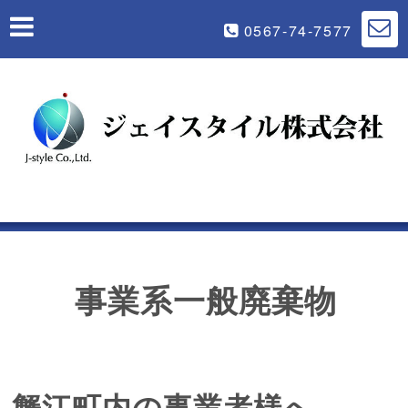
0567-74-7577
事業系一般廃棄物
蟹江町内の事業者様へ