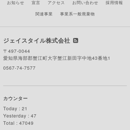
お知らせ
宣言
アクセス
お問い合わせ
採用情報
関連事業
事業系一般廃棄物
ジェイスタイル株式会社
〒497-0044
愛知県海部郡蟹江町大字蟹江新田字中地43番地1
0567-74-7577
カウンター
Today :
21
Yesterday :
47
Total :
47049