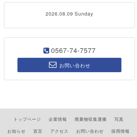
2026.08.09 Sunday
0567-74-7577
お問い合わせ
トップページ
企業情報
廃棄物収集運搬
写真
お知らせ
宣言
アクセス
お問い合わせ
採用情報