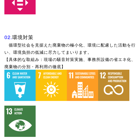
02.
環境対策
循環型社会を見据えた廃棄物の極小化、環境に配慮した活動を行
い、環境負担の低減に尽力してまいります。
【具体的な取組み：現場の騒音対策実施、事務所設備の省エネ化、
廃棄物の分別・再利用の徹底】