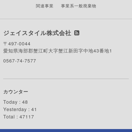
関連事業
事業系一般廃棄物
ジェイスタイル株式会社
〒497-0044
愛知県海部郡蟹江町大字蟹江新田字中地43番地1
0567-74-7577
カウンター
Today :
48
Yesterday :
41
Total :
47117