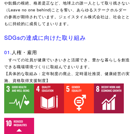
や飢餓の根絶、格差是正など、地球上の誰一人として取り残さない
（Leave no one behind)ことを誓い、あらゆるステークホルダー
の参画が期待されています。ジェイスタイル株式会社は、社会とと
もに持続的に成長してまいります。
SDGsの達成に向けた取り組み
01.
人権・雇用
すべての社員が健康でいきいきと活躍でき、豊かな暮らしを創造
できる職場環境づくりに取組んでまいります。
【具体的な取組み：定年制度の廃止、定時退社推奨、健康経営の実
施、資格取得支援制度】