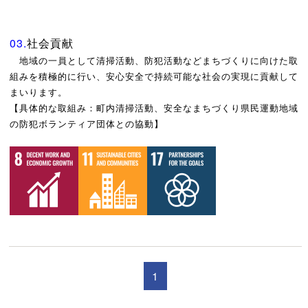
03.
社会貢献
地域の一員として清掃活動、防犯活動などまちづくりに向けた取
組みを積極的に行い、安心安全で持続可能な社会の実現に貢献して
まいります。
【具体的な取組み：町内清掃活動、安全なまちづくり県民運動地域
の防犯ボランティア団体との協動】
1