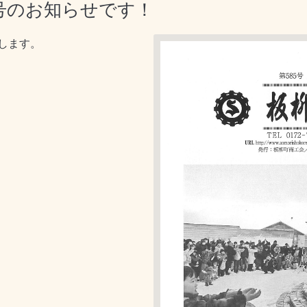
号のお知らせです！
します。