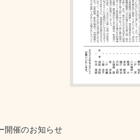
ー開催のお知らせ