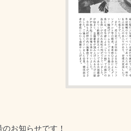
号のお知らせです！