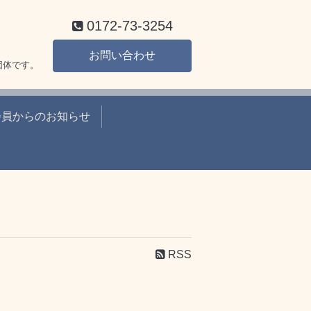
0172-73-3254
お問い合わせ
団体です。
会員からのお知らせ
RSS