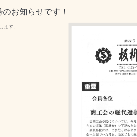
号のお知らせです！
します。