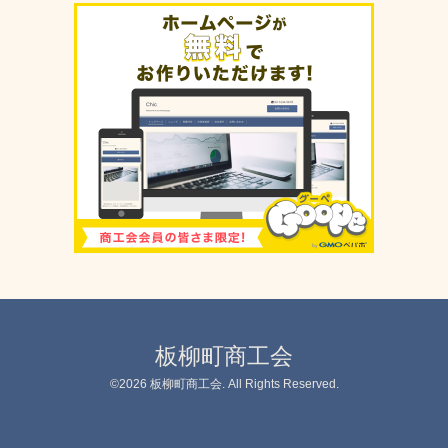
板柳町商工会
©2026
板柳町商工会
. All Rights Reserved.