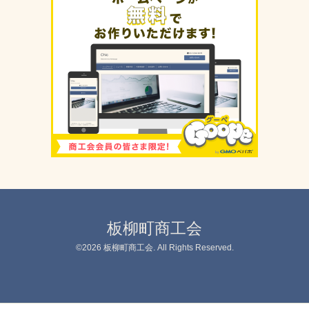
板柳町商工会
©2026
板柳町商工会
. All Rights Reserved.