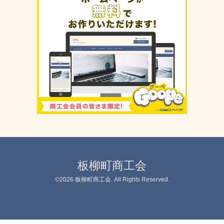
板柳町商工会
©2026
板柳町商工会
. All Rights Reserved.