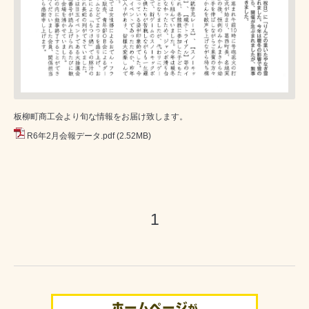
板柳町商工会より旬な情報をお届け致します。
R6年2月会報データ.pdf
(2.52MB)
1