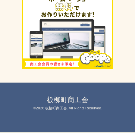
板柳町商工会
©2026
板柳町商工会
. All Rights Reserved.