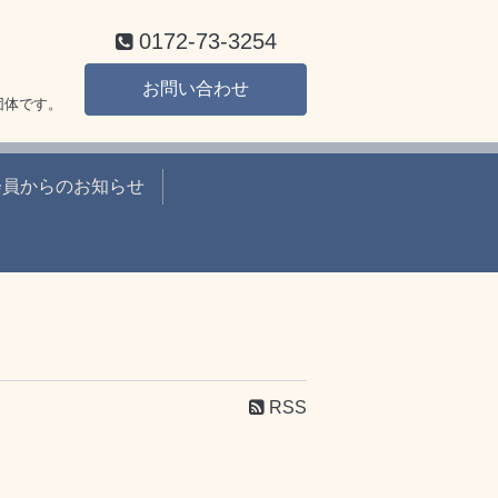
0172-73-3254
お問い合わせ
団体です。
会員からのお知らせ
RSS