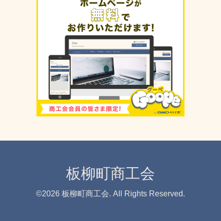
板柳町商工会
©2026
板柳町商工会
. All Rights Reserved.