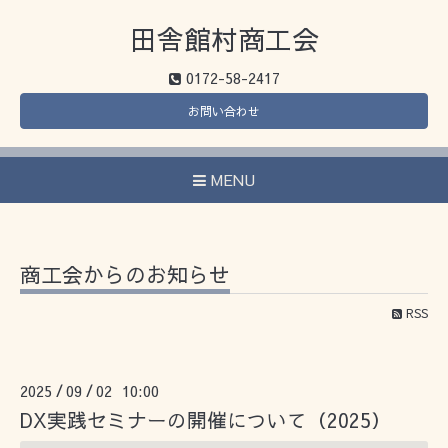
田舎館村商工会
0172-58-2417
お問い合わせ
MENU
商工会からのお知らせ
RSS
2025
09
02 10:00
/
/
DX実践セミナーの開催について（2025）