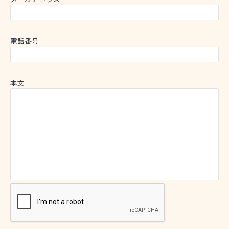
電話番号
本文