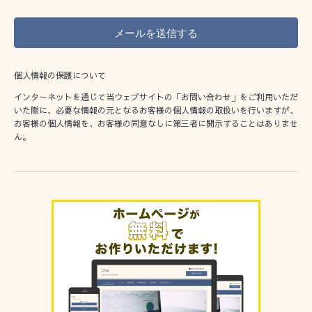
個人情報の保護について
インターネットを通じて当ウェブサイトの「お問い合わせ」をご利用いただ
いた際に、必要な情報の元となるお客様の個人情報の取扱いを行いますが、
お客様の個人情報を、お客様の同意なしに第三者に開示することはありませ
ん。