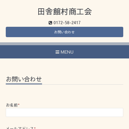
田舎館村商工会
0172-58-2417
お問い合わせ
MENU
お問い合わせ
お名前
*
メールアドレス
*