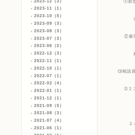
2023-12（3）
①新
2023-11（1）
2023-10（5）
当面の
2023-09（3）
2023-08（3）
②雇用調
2023-07（3）
2023-06（2）
2022-12（3）
雇用調
2022-11（1）
2022-10（1）
⑶相談
2022-07（1）
2022-02（4）
➀２３日
2022-01（1）
2021-12（1）
2021-09（5）
2021-08（3）
2021-07（4）
２４日
2021-06（1）