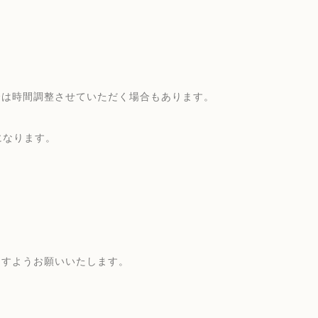
合は時間調整させていただく場合もあります。
になります。
ますようお願いいたします。