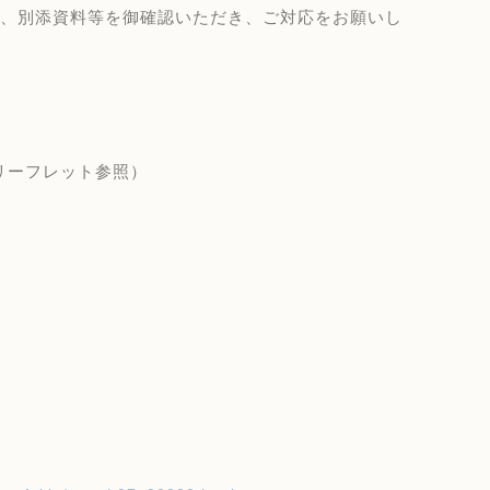
、別添資料等を御確認いただき、ご対応をお願いし
リーフレット参照）