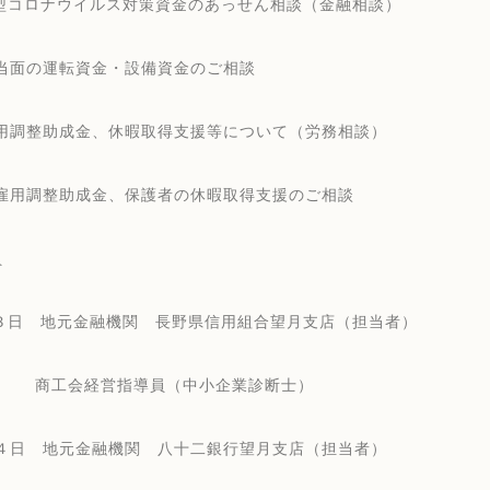
型コロナウイルス対策資金のあっせん相談（金融相談）
運転資金・設備資金のご相談
整助成金、休暇取得支援等について（労務相談）
整助成金、保護者の休暇取得支援のご相談
員
 地元金融機関 長野県信用組合望月支店（担当者）
商工会経営指導員（中小企業診断士）
 地元金融機関 八十二銀行望月支店（担当者）