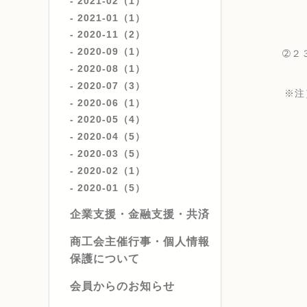
2021-02（1）
2021-01（1）
2020-11（2）
2020-09（1）
➁２３日
2020-08（1）
2020-07（3）
※注
2020-06（1）
2020-05（4）
2020-04（5）
2020-03（5）
2020-02（1）
金融
2020-01（5）
企業支援・金融支援・共済
商工会主催行事・個人情報
保護について
会員からのお知らせ