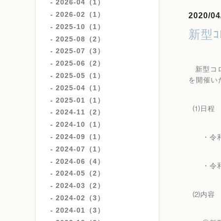
2026-04（1）
2026-02（1）
2020/04
2025-10（1）
新型
2025-08（2）
2025-07（3）
2025-06（2）
新型コ
2025-05（1）
を開催い
2025-04（1）
2025-01（1）
⑴日程
2024-11（2）
2024-10（1）
2024-09（1）
・令
2024-07（1）
2024-06（4）
・令
2024-05（2）
2024-03（2）
⑵内容
2024-02（3）
2024-01（3）