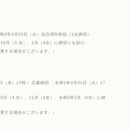
和2年3月31日（火）当日消印有効（1次締切）
0月（3 次）、2月（4次）に締切りを設け、
更する場合がございます。）
日（木）17時～ 応募締切 ：令和2年3月31日（火）17
月（3 次）、11月（4次）、令和3年2月（5次）に締
更する場合がございます。）