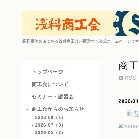
長野県佐久市にある浅科商工会が運営する公式ホームページで
商
トップページ
RSS
商工会について
セミナー・講習会
2020/04
商工会からのお知らせ
「新型
2026-08（1）
2026-07（3）
2026-05（2）