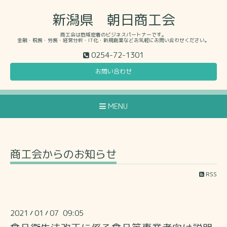
新潟県 朝日商工会
商工会は地域密着のビジネスパートナーです。
金融・税務・労務・経営分析・IT化・新規創業などお気軽にお問い合わせください。
0254-72-1301
お問い合わせ
MENU
商工会からのお知らせ
RSS
2021
01
07 09:05
/
/