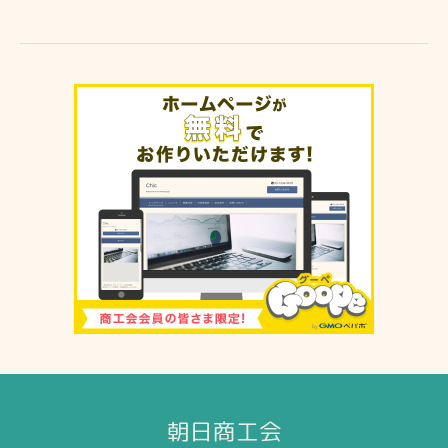
朝日商工会