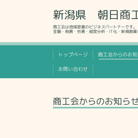
新潟県 朝日商
商工会は地域密着のビジネスパートナーです。
金融・税務・労務・経営分析・IT化・新規創
トップページ
商工会からのお知
お問い合わせ
商工会からのお知ら