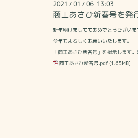
2021
01
06 13:03
/
/
商工あさひ新春号を発
新年明けましてておめでとうございま
今年もよろしくお願いいたします。
「商工あさひ新春号」を掲示します。
商工あさひ新春号.pdf
(1.65MB)