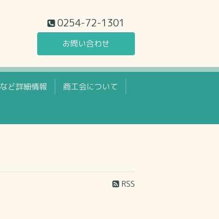
0254-72-1301
お問い合わせ
など詳細情報
商工会について
RSS