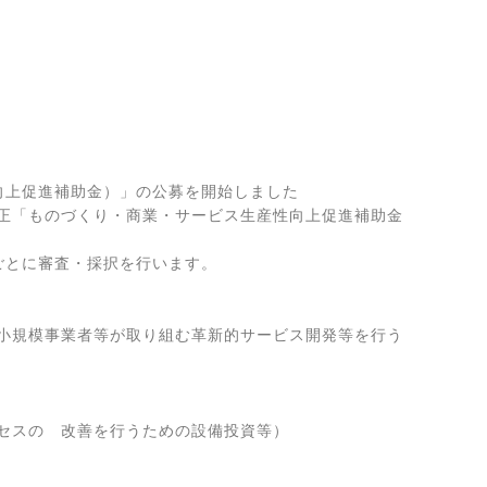
上促進補助金）」の公募を開始しました

正「ものづくり・商業・サービス生産性向上促進補助金
とに審査・採択を行います。

小規模事業者等が取り組む革新的サービス開発等を行う
セスの　改善を行うための設備投資等）
