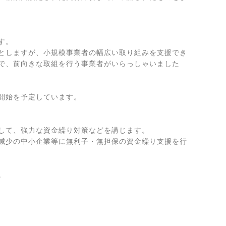
。

みとしますが、小規模事業者の幅広い取り組みを支援でき
で、前向きな取組を行う事業者がいらっしゃいました
開始を予定しています。

して、強力な資金繰り対策などを講じます。

減少の中小企業等に無利子・無担保の資金繰り支援を行

