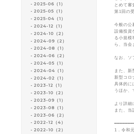
2025-06（1）
とめて審
2025-05（1）
第1回の
2025-04（1）
今般の公
2024-12（1）
設備投資
2024-10（2）
る小規模
2024-09（2）
ら、当会
2024-08（1）
2024-06（2）
なお、ソ
2024-05（1）
2024-04（1）
また、新
新型コロ
2024-02（1）
具体的に
2023-12（1）
うほか、
2023-10（2）
2023-09（1）
より詳細
2023-08（1）
また、当
2023-06（2）
2022-12（4）
━━━━━━━
2022-10（2）
1．令和