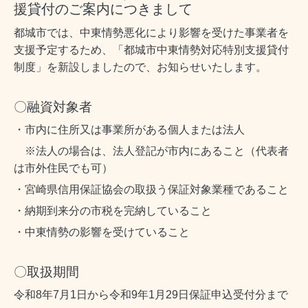
援貸付のご案内につきまして
都城市では、中東情勢悪化により影響を受けた事業者を
支援予定するため、「都城市中東情勢対応特別支援貸付
制度」を新設しましたので、お知らせいたします。
〇融資対象者
・市内に住所又は事業所がある個人または法人
※法人の場合は、法人登記が市内にあること（代表者
は市外住民でも可）
・宮崎県信用保証協会の取扱う保証対象業種であること
・納期到来分の市税を完納していること
・中東情勢の影響を受けていること
〇取扱期間
令和8年7月1日から令和9年1月29日保証申込受付分まで