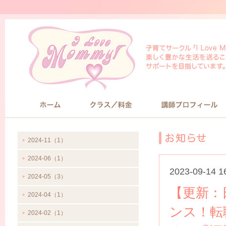
HOME
クラス/料金
講師プロフィール
2024-11（1）
2024-06（1）
2023-09-14 1
2024-05（3）
【更新：日
2024-04（1）
ンス！転
2024-02（1）