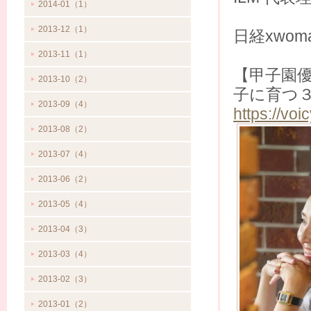
2014-01（1）
2013-12（1）
日経xwom
2013-11（1）
【甲子園
2013-10（2）
子に育つ
2013-09（4）
https://vo
2013-08（2）
2013-07（4）
2013-06（2）
2013-05（4）
2013-04（3）
2013-03（4）
2013-02（3）
2013-01（2）