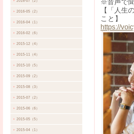
※音声で
2016-07（2）
【「人生
2016-05（2）
こと】
2016-04（1）
https://vo
2016-02（6）
2015-12（4）
2015-11（4）
2015-10（5）
2015-09（2）
2015-08（3）
2015-07（2）
2015-06（6）
2015-05（5）
2015-04（1）