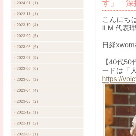
す」「深
2024-01（1）
2023-11（1）
こんにち
2023-10（4）
ILM 代
2023-09（5）
日経xwom
2023-08（6）
2023-07（9）
【40代5
2023-06（6）
ードは「
https://vo
2023-05（2）
2023-04（4）
2023-03（2）
2022-12（1）
2022-11（2）
2022-08（1）