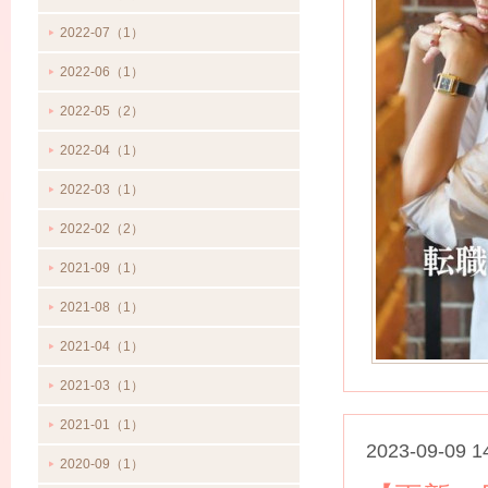
2022-07（1）
2022-06（1）
2022-05（2）
2022-04（1）
2022-03（1）
2022-02（2）
2021-09（1）
2021-08（1）
2021-04（1）
2021-03（1）
2021-01（1）
2023-09-09 1
2020-09（1）