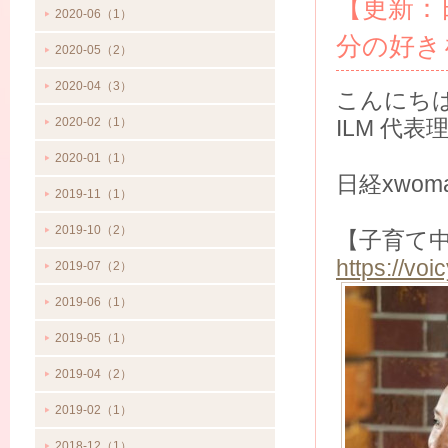
【更新：日
2020-06（1）
分の好き
2020-05（2）
2020-04（3）
こんにち
2020-02（1）
ILM 代
2020-01（1）
日経xwom
2019-11（1）
2019-10（2）
【子育て
https://vo
2019-07（2）
2019-06（1）
2019-05（1）
2019-04（2）
2019-02（1）
2018-12（1）