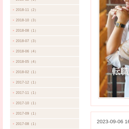
2018-11（2）
2018-10（3）
2018-08（1）
2018-07（3）
2018-06（4）
2018-05（4）
2018-02（1）
2017-12（1）
2017-11（1）
2017-10（1）
2017-09（1）
2023-09-06 1
2017-08（1）