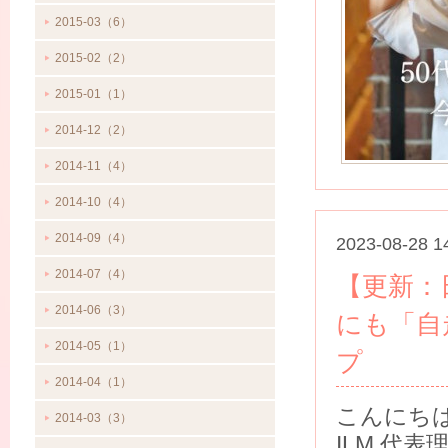
2015-03（6）
2015-02（2）
2015-01（1）
2014-12（2）
2014-11（4）
2014-10（4）
2014-09（4）
2023-08-28 1
2014-07（4）
【更新：日
2014-06（3）
にも「自
2014-05（1）
プ
2014-04（1）
こんにち
2014-03（3）
ILM 代