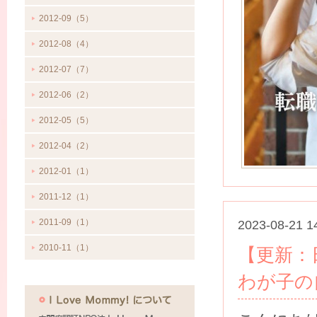
2012-09（5）
2012-08（4）
2012-07（7）
2012-06（2）
2012-05（5）
2012-04（2）
2012-01（1）
2011-12（1）
2011-09（1）
2023-08-21 1
2010-11（1）
【更新：日
わが子の