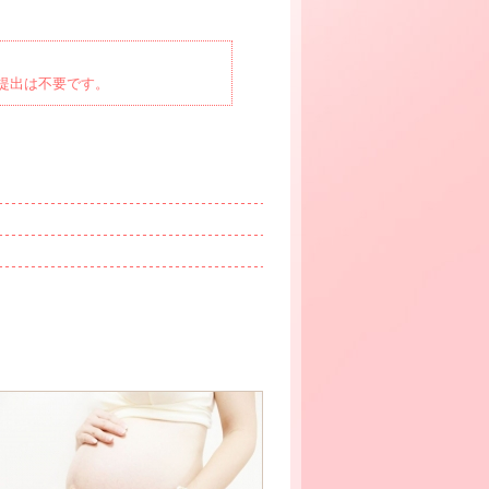
の提出は不要です。