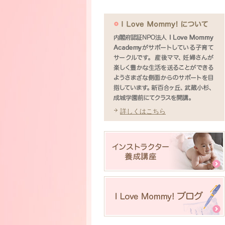
詳しくはこちら