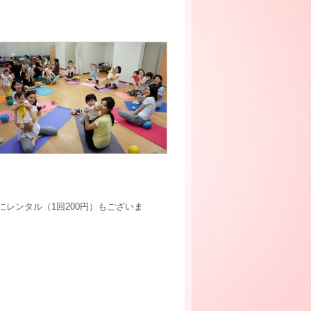
タル（1回200円）もございま