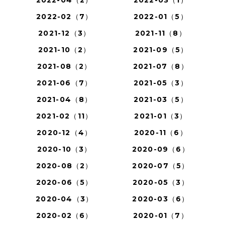
2022-04（2）
2022-03（1）
2022-02（7）
2022-01（5）
2021-12（3）
2021-11（8）
2021-10（2）
2021-09（5）
2021-08（2）
2021-07（8）
2021-06（7）
2021-05（3）
2021-04（8）
2021-03（5）
2021-02（11）
2021-01（3）
2020-12（4）
2020-11（6）
2020-10（3）
2020-09（6）
2020-08（2）
2020-07（5）
2020-06（5）
2020-05（3）
2020-04（3）
2020-03（6）
2020-02（6）
2020-01（7）