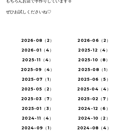
もちろんお店で手作りしています☺︎
ぜひお試しくださいね♡
2026-08（2）
2026-06（2）
2026-01（4）
2025-12（4）
2025-11（4）
2025-10（8）
2025-09（4）
2025-08（1）
2025-07（1）
2025-06（5）
2025-05（2）
2025-04（4）
2025-03（7）
2025-02（7）
2025-01（3）
2024-12（6）
2024-11（4）
2024-10（2）
2024-09（1）
2024-08（4）