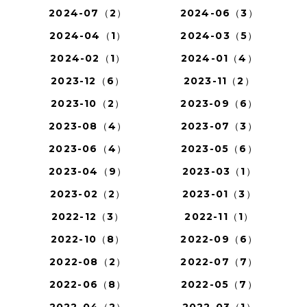
2024-07（2）
2024-06（3）
2024-04（1）
2024-03（5）
2024-02（1）
2024-01（4）
2023-12（6）
2023-11（2）
2023-10（2）
2023-09（6）
2023-08（4）
2023-07（3）
2023-06（4）
2023-05（6）
2023-04（9）
2023-03（1）
2023-02（2）
2023-01（3）
2022-12（3）
2022-11（1）
2022-10（8）
2022-09（6）
2022-08（2）
2022-07（7）
2022-06（8）
2022-05（7）