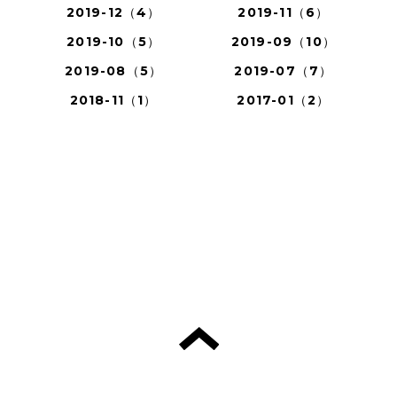
2019-12（4）
2019-11（6）
2019-10（5）
2019-09（10）
2019-08（5）
2019-07（7）
2018-11（1）
2017-01（2）