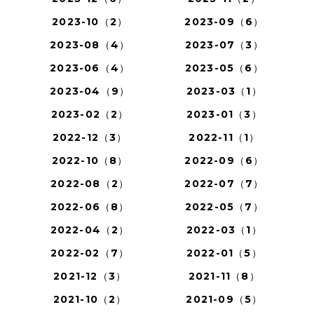
2023-10（2）
2023-09（6）
2023-08（4）
2023-07（3）
2023-06（4）
2023-05（6）
2023-04（9）
2023-03（1）
2023-02（2）
2023-01（3）
2022-12（3）
2022-11（1）
2022-10（8）
2022-09（6）
2022-08（2）
2022-07（7）
2022-06（8）
2022-05（7）
2022-04（2）
2022-03（1）
2022-02（7）
2022-01（5）
2021-12（3）
2021-11（8）
2021-10（2）
2021-09（5）