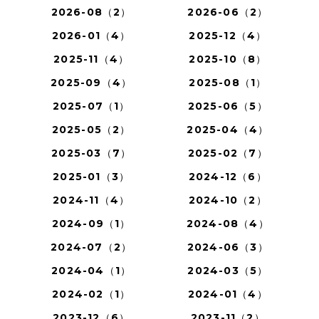
2026-08（2）
2026-06（2）
2026-01（4）
2025-12（4）
2025-11（4）
2025-10（8）
2025-09（4）
2025-08（1）
2025-07（1）
2025-06（5）
2025-05（2）
2025-04（4）
2025-03（7）
2025-02（7）
2025-01（3）
2024-12（6）
2024-11（4）
2024-10（2）
2024-09（1）
2024-08（4）
2024-07（2）
2024-06（3）
2024-04（1）
2024-03（5）
2024-02（1）
2024-01（4）
2023-12（6）
2023-11（2）