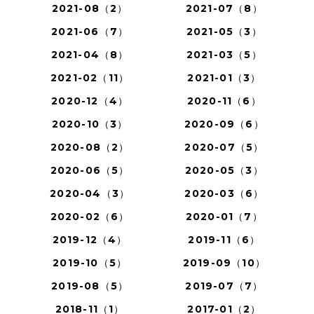
2021-08（2）
2021-07（8）
2021-06（7）
2021-05（3）
2021-04（8）
2021-03（5）
2021-02（11）
2021-01（3）
2020-12（4）
2020-11（6）
2020-10（3）
2020-09（6）
2020-08（2）
2020-07（5）
2020-06（5）
2020-05（3）
2020-04（3）
2020-03（6）
2020-02（6）
2020-01（7）
2019-12（4）
2019-11（6）
2019-10（5）
2019-09（10）
2019-08（5）
2019-07（7）
2018-11（1）
2017-01（2）