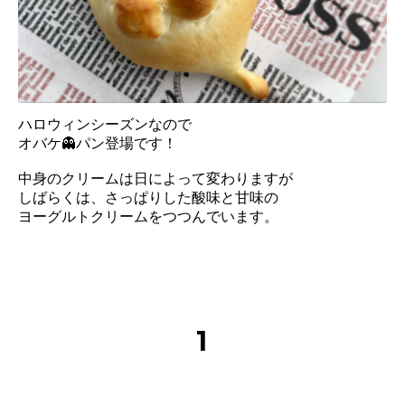
ハロウィンシーズンなので
オバケ👻パン登場です！
中身のクリームは日によって変わりますが
しばらくは、さっぱりした酸味と甘味の
ヨーグルトクリームをつつんでいます。
1