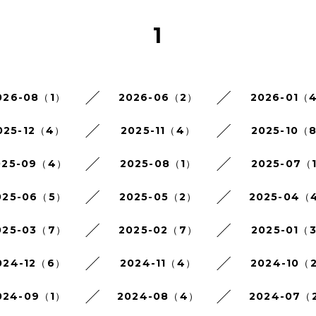
1
026-08（1）
2026-06（2）
2026-01（
025-12（4）
2025-11（4）
2025-10（
025-09（4）
2025-08（1）
2025-07（
025-06（5）
2025-05（2）
2025-04（
025-03（7）
2025-02（7）
2025-01（
024-12（6）
2024-11（4）
2024-10（
024-09（1）
2024-08（4）
2024-07（