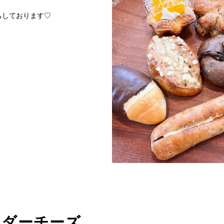
ちしております♡
ェダーチーズ