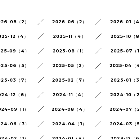
026-08（2）
2026-06（2）
2026-01（
025-12（4）
2025-11（4）
2025-10（
025-09（4）
2025-08（1）
2025-07（
025-06（5）
2025-05（2）
2025-04（
025-03（7）
2025-02（7）
2025-01（
024-12（6）
2024-11（4）
2024-10（
024-09（1）
2024-08（4）
2024-07（
024-06（3）
2024-04（1）
2024-03（
024-02（1）
2024-01（4）
2023-12（