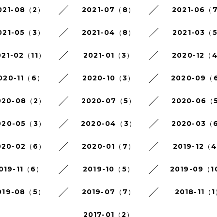
021-08（2）
2021-07（8）
2021-06（
021-05（3）
2021-04（8）
2021-03（
021-02（11）
2021-01（3）
2020-12（
020-11（6）
2020-10（3）
2020-09（
020-08（2）
2020-07（5）
2020-06（
020-05（3）
2020-04（3）
2020-03（
020-02（6）
2020-01（7）
2019-12（
019-11（6）
2019-10（5）
2019-09（1
019-08（5）
2019-07（7）
2018-11（
2017-01（2）