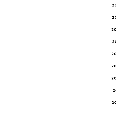
2
2
2
2
2
2
2
2
2