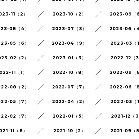
023-11（2）
2023-10（2）
2023-09（
023-08（4）
2023-07（3）
2023-06（
023-05（6）
2023-04（9）
2023-03（
023-02（2）
2023-01（3）
2022-12（
022-11（1）
2022-10（8）
2022-09（
022-08（2）
2022-07（7）
2022-06（
022-05（7）
2022-04（2）
2022-03（
022-02（7）
2022-01（5）
2021-12（
021-11（8）
2021-10（2）
2021-09（