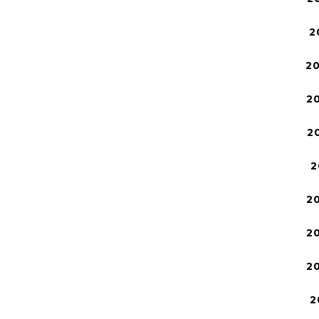
2
2
2
2
2
2
2
2
2