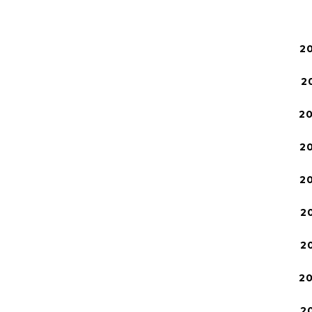
2
2
2
2
2
2
2
2
2