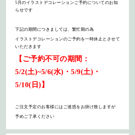
5月のイラストデコレーションご予約についてのお知
らせです
下記の期間につきましては、繁忙期の為
イラストデコレーションのご予約を一時休止とさせて
いただきます
【ご予約不可の期間：
5/2(土)~5/6(水)・5/9(土)・
5/10(日)】
ご注文予定のお客様にはご迷惑をお掛け致しますが
予めご了承ください