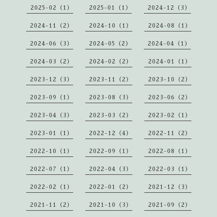
2025-02（1）
2025-01（1）
2024-12（3）
2024-11（2）
2024-10（1）
2024-08（1）
2024-06（3）
2024-05（2）
2024-04（1）
2024-03（2）
2024-02（2）
2024-01（1）
2023-12（3）
2023-11（2）
2023-10（2）
2023-09（1）
2023-08（3）
2023-06（2）
2023-04（3）
2023-03（2）
2023-02（1）
2023-01（1）
2022-12（4）
2022-11（2）
2022-10（1）
2022-09（1）
2022-08（1）
2022-07（1）
2022-04（3）
2022-03（1）
2022-02（1）
2022-01（2）
2021-12（3）
2021-11（2）
2021-10（3）
2021-09（2）