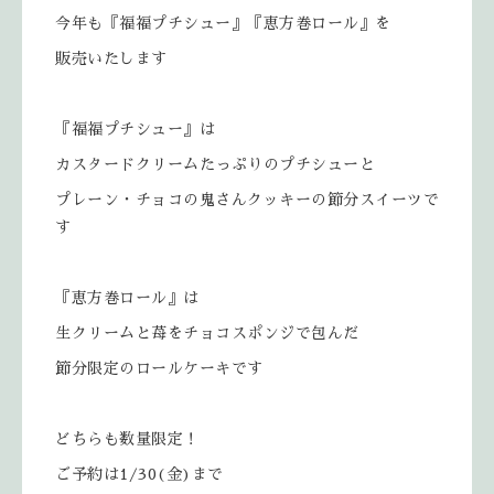
今年も『福福プチシュー』『恵方巻ロール』を
販売いたします
『福福プチシュー』は
カスタードクリームたっぷりのプチシューと
プレーン・チョコの鬼さんクッキーの節分スイーツで
す
『恵方巻ロール』は
生クリームと苺をチョコスポンジで包んだ
節分限定のロールケーキです
どちらも数量限定！
ご予約は1/30(金)まで