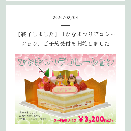
2026
/
02
/
04
【終了しました】『ひなまつりデコレー
ション』ご予約受付を開始しました