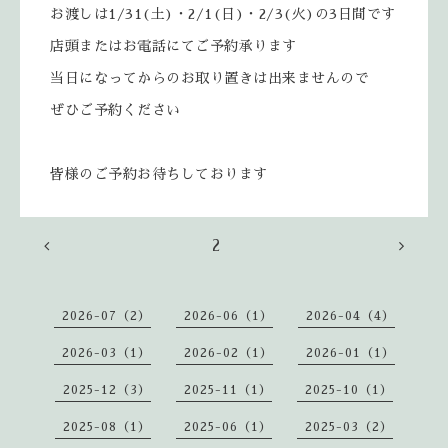
お渡しは1/31(土)・2/1(日)・2/3(火)の3日間です
店頭またはお電話にてご予約承ります
当日になってからのお取り置きは出来ませんので
ぜひご予約ください
皆様のご予約お待ちしております
2
2026-07（2）
2026-06（1）
2026-04（4）
2026-03（1）
2026-02（1）
2026-01（1）
2025-12（3）
2025-11（1）
2025-10（1）
2025-08（1）
2025-06（1）
2025-03（2）