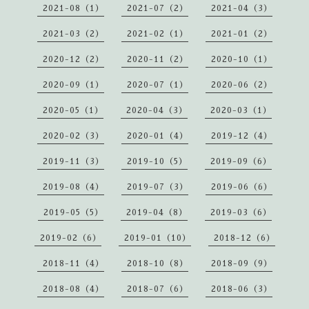
2021-08（1）
2021-07（2）
2021-04（3）
2021-03（2）
2021-02（1）
2021-01（2）
2020-12（2）
2020-11（2）
2020-10（1）
2020-09（1）
2020-07（1）
2020-06（2）
2020-05（1）
2020-04（3）
2020-03（1）
2020-02（3）
2020-01（4）
2019-12（4）
2019-11（3）
2019-10（5）
2019-09（6）
2019-08（4）
2019-07（3）
2019-06（6）
2019-05（5）
2019-04（8）
2019-03（6）
2019-02（6）
2019-01（10）
2018-12（6）
2018-11（4）
2018-10（8）
2018-09（9）
2018-08（4）
2018-07（6）
2018-06（3）