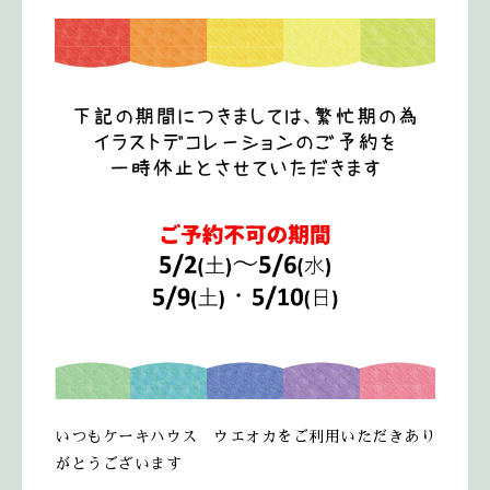
いつもケーキハウス ウエオカをご利用いただきあり
がとうございます