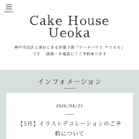
Cake House
Ueoka
神戸市北区上津台にある洋菓子店「ケーキハウス ウエオカ」
です 店頭・お電話にてご予約承ります
インフォメーション
2026
/
04
/
23
【5月】イラストデコレーションのご予
約について