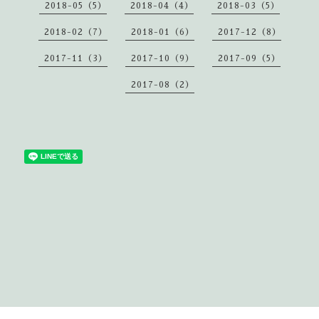
2018-05（5）
2018-04（4）
2018-03（5）
2018-02（7）
2018-01（6）
2017-12（8）
2017-11（3）
2017-10（9）
2017-09（5）
2017-08（2）