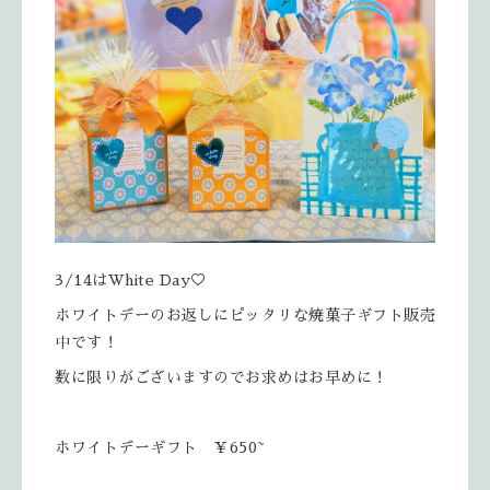
3/14はWhite Day♡
ホワイトデーのお返しにピッタリな焼菓子ギフト販売
中です！
数に限りがございますのでお求めはお早めに！
ホワイトデーギフト ￥650~